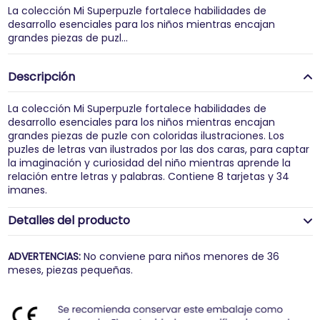
La colección Mi Superpuzle fortalece habilidades de
desarrollo esenciales para los niños mientras encajan
grandes piezas de puzl...
Descripción
La colección Mi Superpuzle fortalece habilidades de
desarrollo esenciales para los niños mientras encajan
grandes piezas de puzle con coloridas ilustraciones. Los
puzles de letras van ilustrados por las dos caras, para captar
la imaginación y curiosidad del niño mientras aprende la
relación entre letras y palabras. Contiene 8 tarjetas y 34
imanes.
Detalles del producto
ADVERTENCIAS:
No conviene para niños menores de 36
meses, piezas pequeñas.