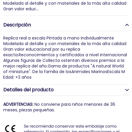
Modelada al detalle y con materiales de la más alta calidad
Gran valor educ...
Descripción
Replica real a escala Pintada a mano individualmente
Modelada al detalle y con materiales de la más alta calidad
Gran valor educacional por su replica
exacta.Reconocimientos y certificados a nivel internacional
Algunas figuras de Collecta ostentan diversos premios a la
mejor replica del año.Gama de productos "A natural World
of miniature". De la familia de losAnimales MarinosEscala M
Edad: +3 años
Detalles del producto
ADVERTENCIAS:
No conviene para niños menores de 36
meses, piezas pequeñas.