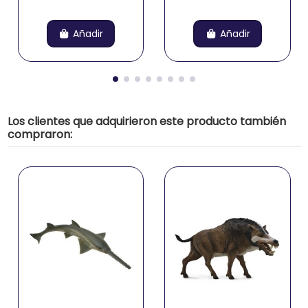
Añadir
Añadir
Los clientes que adquirieron este producto también
compraron: