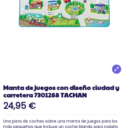
Manta de juegos con diseño ciudad y
carretera 7301288 TACHAN
24,95 €
Una pista de coches sobre una manta de juegos para los
más pequeños que incluye un coche blando para rodarlo