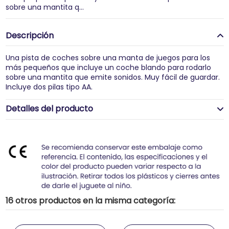
sobre una mantita q...
Descripción
Una pista de coches sobre una manta de juegos para los
más pequeños que incluye un coche blando para rodarlo
sobre una mantita que emite sonidos. Muy fácil de guardar.
Incluye dos pilas tipo AA.
Detalles del producto
16 otros productos en la misma categoría: