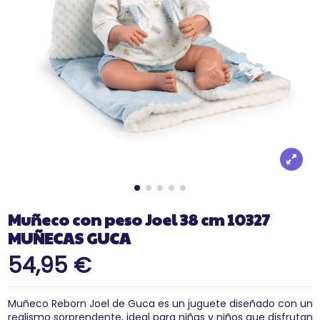
Muñeco con peso Joel 38 cm 10327
MUÑECAS GUCA
54,95 €
Muñeco Reborn Joel de Guca es un juguete diseñado con un
realismo sorprendente, ideal para niñas y niños que disfrutan