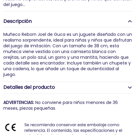
del juego...
Descripción
Muñeco Reborn Joel de Guca es un juguete diseñado con un
realismo sorprendente, ideal para niñas y niños que disfrutan
del juego de imitación. Con un tamaño de 38 cm, esta
muñeca viene vestida con una camiseta blanca con
orejitas, un polo azul, un gorro y una mantita, haciendo que
cada detalle sea encantador. Incluye también un chupete y
una cadena, lo que añade un toque de autenticidad al
juego.
Detalles del producto
ADVERTENCIAS:
No conviene para niños menores de 36
meses, piezas pequeñas.